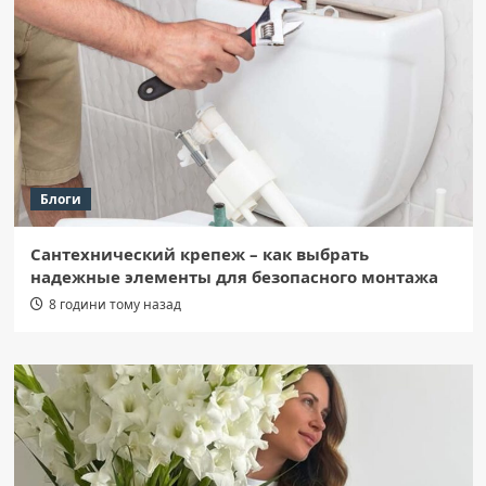
Блоги
Сантехнический крепеж – как выбрать
надежные элементы для безопасного монтажа
8 години тому назад