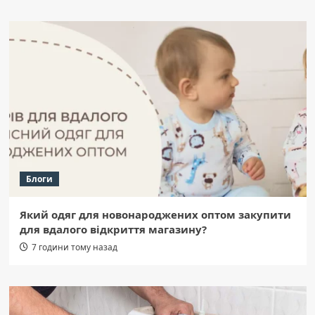
Блоги
Який одяг для новонароджених оптом закупити
для вдалого відкриття магазину?
7 години тому назад