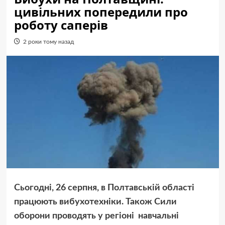
цивільних попередили про
роботу саперів
2 роки тому назад
Сьогодні, 26 серпня, в Полтавській області
працюють вибухотехніки. Також Сили
оборони проводять у регіоні навчальні