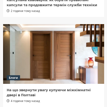
капсули та продовжити термін служби техніки
2 години тому назад
Блоги
На що звернути увагу купуючи міжкімнатні
двері в Полтаві
4 години тому назад