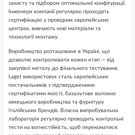
захисту та підбором оптимальної конфігурації.
Інженери компанії регулярно проходять
сертифікацію у провідних європейських
центрах, вивчають нові матеріали та
технології монтажу.
Виробництво розташоване в Україні, що
дозволяє контролювати кожен етап — від
закупівлі металу до фінального тестування.
Laget використовує сталь європейських
постачальників з підтвердженими
сертифікатами якості, базальтове волокно
німецького виробництва та фурнітуру
італійських брендів. Власна випробувальна
лабораторія регулярно проводить контрольні
тести на вогнестійкість, щоб переконатися: