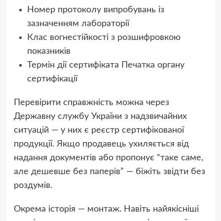
Номер протоколу випробувань із
зазначенням лабораторії
Клас вогнестійкості з розшифровкою
показників
Термін дії сертифіката Печатка органу
сертифікації
Перевірити справжність можна через
Державну службу України з надзвичайних
ситуацій — у них є реєстр сертифікованої
продукції. Якщо продавець ухиляється від
надання документів або пропонує “таке саме,
але дешевше без паперів” — біжіть звідти без
роздумів.
Окрема історія — монтаж. Навіть найякісніші