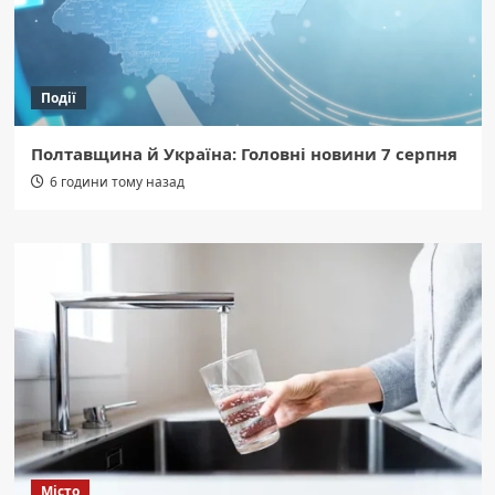
Події
Полтавщина й Україна: Головні новини 7 серпня
6 години тому назад
Місто