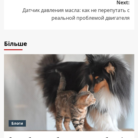
Next:
Датчик давления масла: как не перепутать с
реальной проблемой двигателя
Більше
Блоги