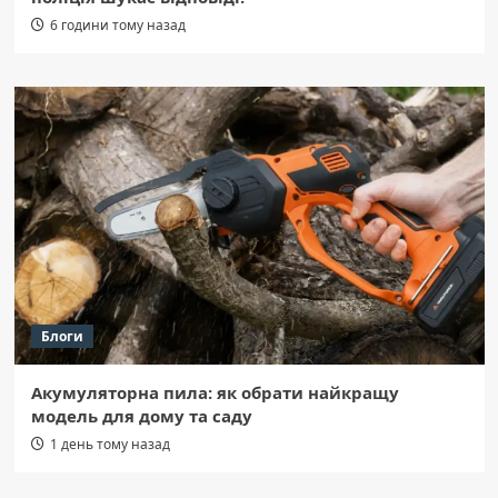
6 години тому назад
Блоги
Акумуляторна пила: як обрати найкращу
модель для дому та саду
1 день тому назад