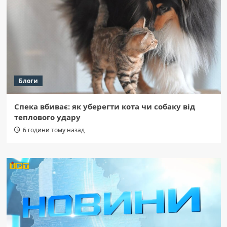
Блоги
Спека вбиває: як уберегти кота чи собаку від
теплового удару
6 години тому назад