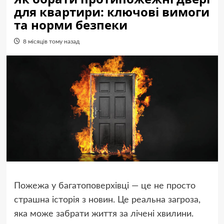
для квартири: ключові вимоги
та норми безпеки
8 місяців тому назад
Пожежа у багатоповерхівці — це не просто
страшна історія з новин. Це реальна загроза,
яка може забрати життя за лічені хвилини.