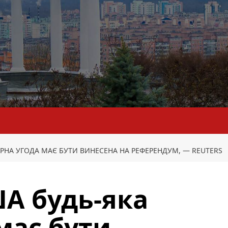
РНА УГОДА МАЄ БУТИ ВИНЕСЕНА НА РЕФЕРЕНДУМ, — REUTERS
А будь-яка
має бути