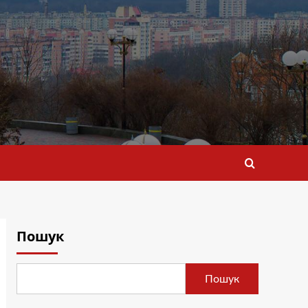
Пошук
Пошук