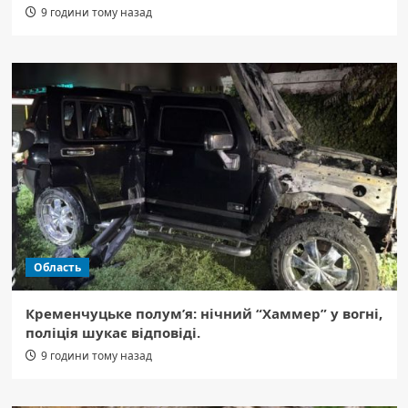
9 години тому назад
Область
Кременчуцьке полум’я: нічний “Хаммер” у вогні,
поліція шукає відповіді.
9 години тому назад