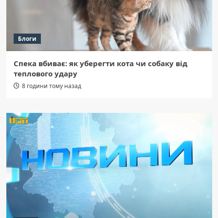
Блоги
Спека вбиває: як уберегти кота чи собаку від
теплового удару
8 години тому назад