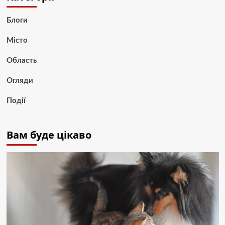
Блоги
Місто
Область
Огляди
Події
Вам буде цікаво