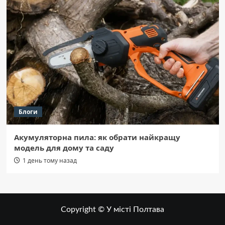
Блоги
Акумуляторна пила: як обрати найкращу
модель для дому та саду
1 день тому назад
Copyright © У місті Полтава