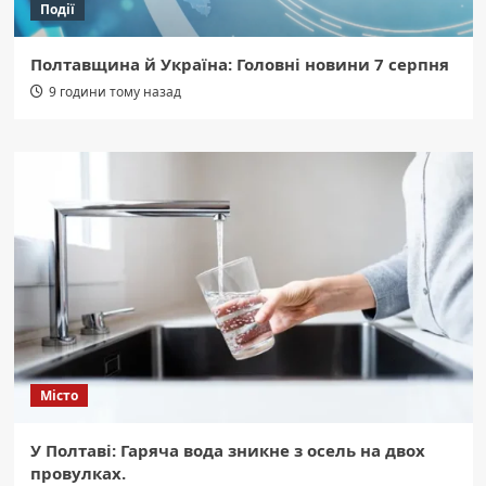
Події
Полтавщина й Україна: Головні новини 7 серпня
9 години тому назад
Місто
У Полтаві: Гаряча вода зникне з осель на двох
провулках.