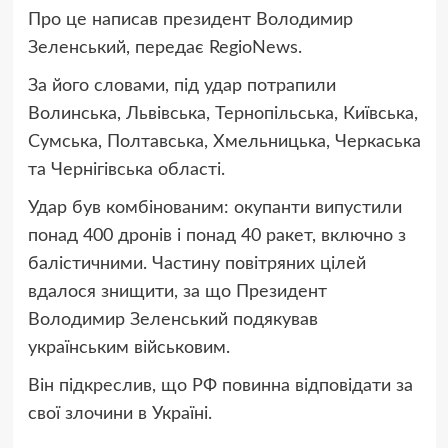
Про це написав президент Володимир
Зеленський, передає RegioNews.
За його словами, під удар потрапили
Волинська, Львівська, Тернопільська, Київська,
Сумська, Полтавська, Хмельницька, Черкаська
та Чернігівська області.
Удар був комбінованим: окупанти випустили
понад 400 дронів і понад 40 ракет, включно з
балістичними. Частину повітряних цілей
вдалося знищити, за що Президент
Володимир Зеленський подякував
українським військовим.
Він підкреслив, що РФ повинна відповідати за
свої злочини в Україні.