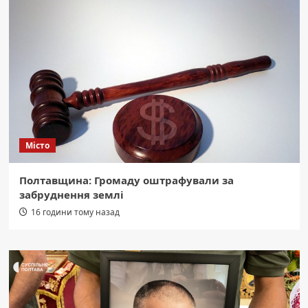
Місто
Полтавщина: Громаду оштрафували за
забруднення землі
16 години тому назад