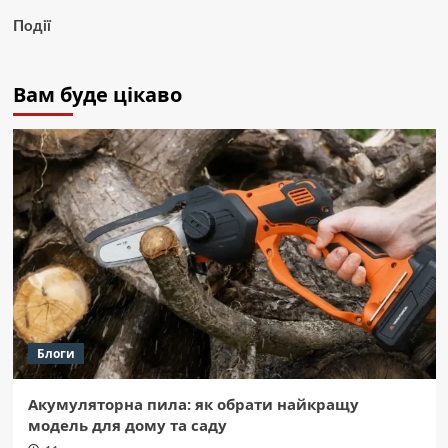
Події
Вам буде цікаво
Блоги
Акумуляторна пила: як обрати найкращу
модель для дому та саду