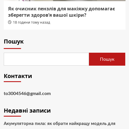
Як очисник пензлів для макіяжу допомагає
зберегти здоров’я вашої шкіри?
18 години тому назад
Пошук
Пошук
Контакти
to3004546@gmail.com
Недавні записи
Акумуляторна пила: як обрати найкращу модель для