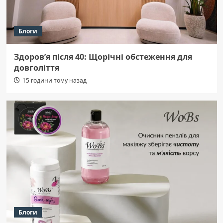
Блоги
Здоров’я після 40: Щорічні обстеження для
довголіття
15 години тому назад
Блоги