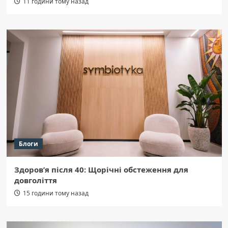
11 години тому назад
Блоги
Здоров’я після 40: Щорічні обстеження для
довголіття
15 години тому назад