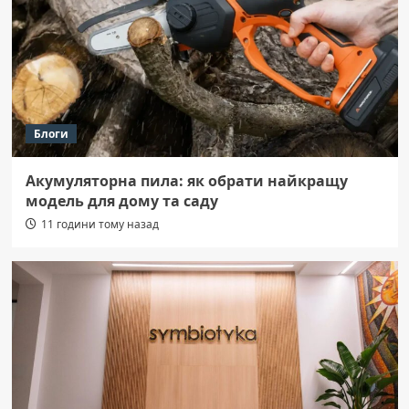
Блоги
Акумуляторна пила: як обрати найкращу
модель для дому та саду
11 години тому назад