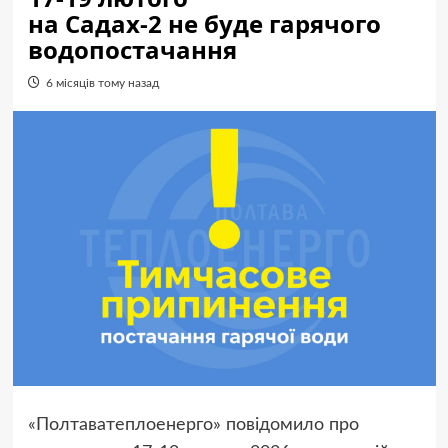
на Садах-2 не буде гарячого
водопостачання
6 місяців тому назад
«Полтаватеплоенерго» повідомило про