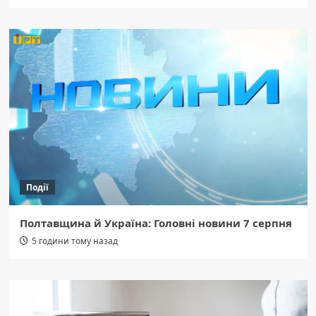
Події
Полтавщина й Україна: Головні новини 7 серпня
5 години тому назад