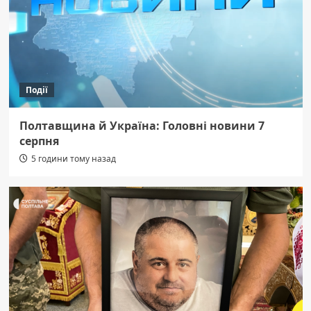
Події
Полтавщина й Україна: Головні новини 7
серпня
5 години тому назад