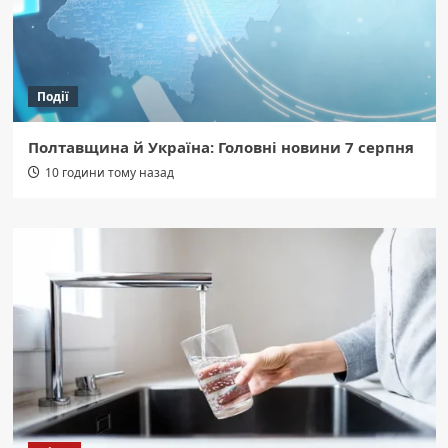
Події
Полтавщина й Україна: Головні новини 7 серпня
10 години тому назад