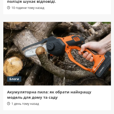
поліція шукає відповіді.
10 години тому назад
Блоги
Акумуляторна пила: як обрати найкращу
модель для дому та саду
1 день тому назад