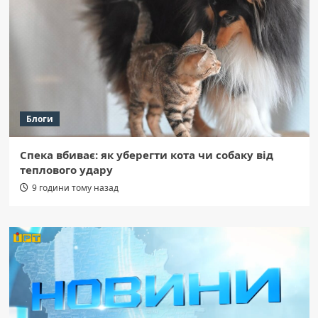
Блоги
Спека вбиває: як уберегти кота чи собаку від
теплового удару
9 години тому назад