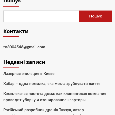
Пошук
Пошук
Контакти
to3004546@gmail.com
Недавні записи
Лазерная эпиляция в Киеве
Хабар – одна помилка, яка могла зруйнувати життя
Комплексная чистота дома: как клининговая компания
проводит уборку и озонирование квартиры
Російський розробник дронів Ткачук, автор