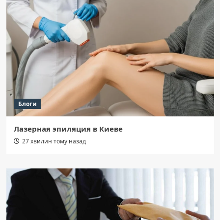
Блоги
Лазерная эпиляция в Киеве
27 хвилин тому назад