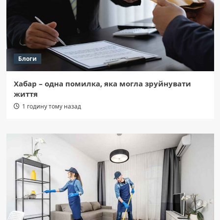
Блоги
Хабар – одна помилка, яка могла зруйнувати
життя
1 годину тому назад