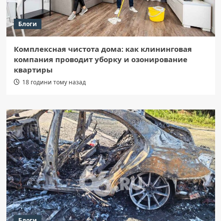
Блоги
Комплексная чистота дома: как клининговая
компания проводит уборку и озонирование
квартиры
18 години тому назад
Блоги