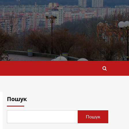
Пошук
Пошук