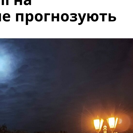
не прогнозують