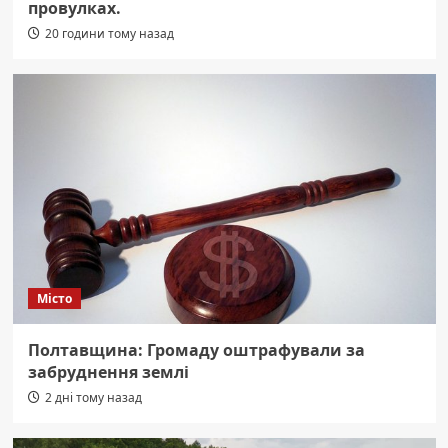
провулках.
20 години тому назад
Місто
Полтавщина: Громаду оштрафували за
забруднення землі
2 дні тому назад