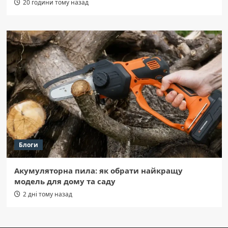
20 години тому назад
Блоги
Акумуляторна пила: як обрати найкращу
модель для дому та саду
2 дні тому назад