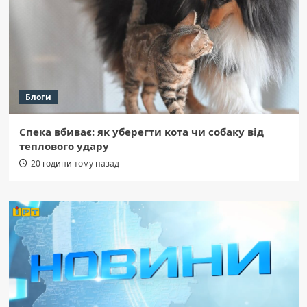
Блоги
Спека вбиває: як уберегти кота чи собаку від
теплового удару
20 години тому назад