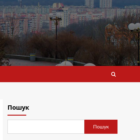
Пошук
Пошук