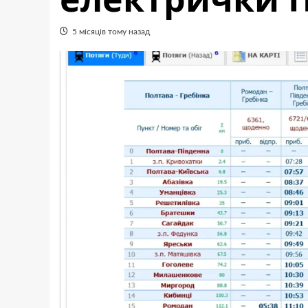
5 місяців тому назад