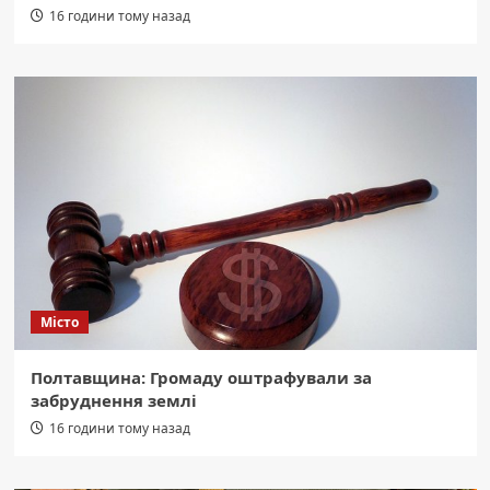
16 години тому назад
Місто
Полтавщина: Громаду оштрафували за
забруднення землі
16 години тому назад