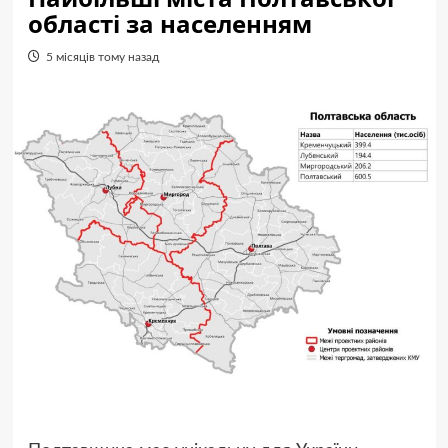
області за населенням
5 місяців тому назад