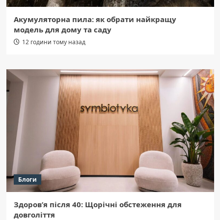
Акумуляторна пила: як обрати найкращу
модель для дому та саду
12 години тому назад
Блоги
Здоров’я після 40: Щорічні обстеження для
довголіття