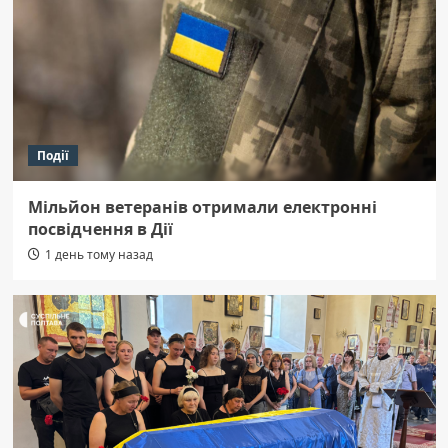
Події
Мільйон ветеранів отримали електронні
посвідчення в Дії
1 день тому назад