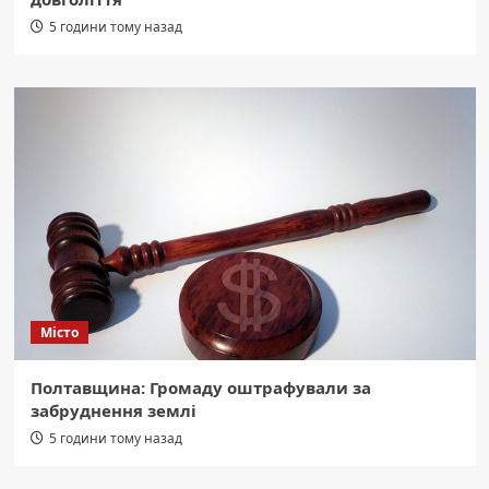
5 години тому назад
Місто
Полтавщина: Громаду оштрафували за
забруднення землі
5 години тому назад