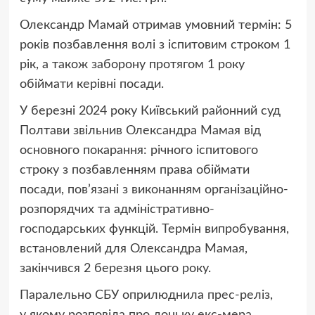
Олександр Мамай отримав умовний термін: 5
років позбавлення волі з іспитовим строком 1
рік, а також заборону протягом 1 року
обіймати керівні посади.
У березні 2024 року Київський районний суд
Полтави звільнив Олександра Мамая від
основного покарання: річного іспитового
строку з позбавленням права обіймати
посади, пов’язані з виконанням організаційно-
розпорядчих та адміністративно-
господарських функцій. Термін випробування,
встановлений для Олександра Мамая,
закінчився 2 березня цього року.
Паралельно СБУ оприлюднила прес-реліз,