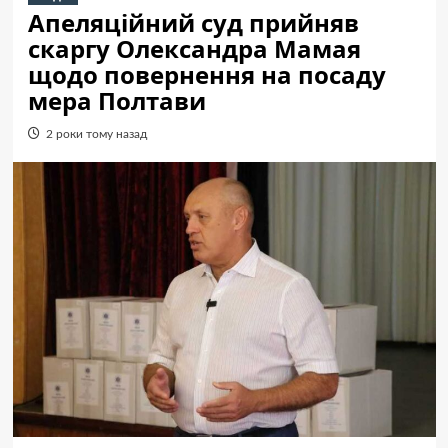
Апеляційний суд прийняв
скаргу Олександра Мамая
щодо повернення на посаду
мера Полтави
2 роки тому назад