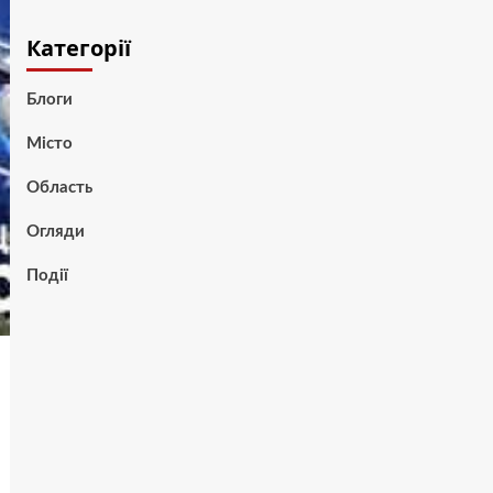
Категорії
Блоги
Місто
Область
Огляди
Події