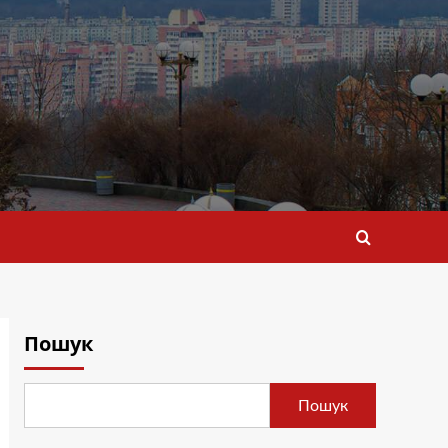
Пошук
Пошук