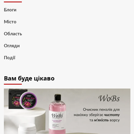
Блоги
Місто
Область
Огляди
Події
Вам буде цікаво