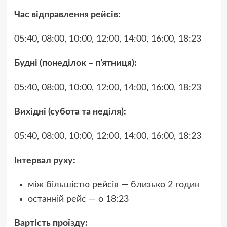
Час відправлення рейсів:
05:40, 08:00, 10:00, 12:00, 14:00, 16:00, 18:23
Будні (понеділок – п’ятниця):
05:40, 08:00, 10:00, 12:00, 14:00, 16:00, 18:23
Вихідні (субота та неділя):
05:40, 08:00, 10:00, 12:00, 14:00, 16:00, 18:23
Інтервал руху:
між більшістю рейсів — близько 2 годин
останній рейс — о 18:23
Вартість проїзду: