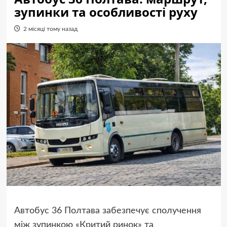
зупинки та особливості руху
2 місяці тому назад
Автобус 36 Полтава забезпечує сполучення
між зупинкою «Критий ринок» та