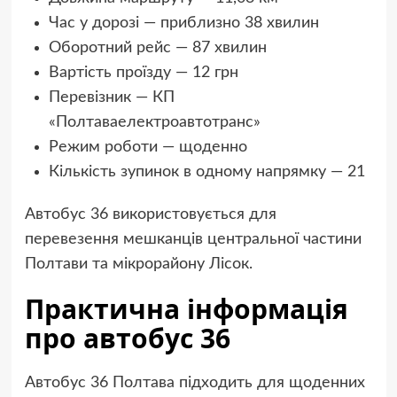
Час у дорозі — приблизно 38 хвилин
Оборотний рейс — 87 хвилин
Вартість проїзду — 12 грн
Перевізник — КП
«Полтаваелектроавтотранс»
Режим роботи — щоденно
Кількість зупинок в одному напрямку — 21
Автобус 36 використовується для
перевезення мешканців центральної частини
Полтави та мікрорайону Лісок.
Практична інформація
про автобус 36
Автобус 36 Полтава підходить для щоденних