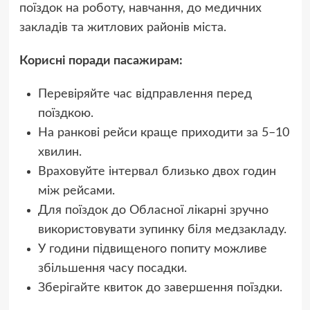
поїздок на роботу, навчання, до медичних
закладів та житлових районів міста.
Корисні поради пасажирам:
Перевіряйте час відправлення перед
поїздкою.
На ранкові рейси краще приходити за 5–10
хвилин.
Враховуйте інтервал близько двох годин
між рейсами.
Для поїздок до Обласної лікарні зручно
використовувати зупинку біля медзакладу.
У години підвищеного попиту можливе
збільшення часу посадки.
Зберігайте квиток до завершення поїздки.