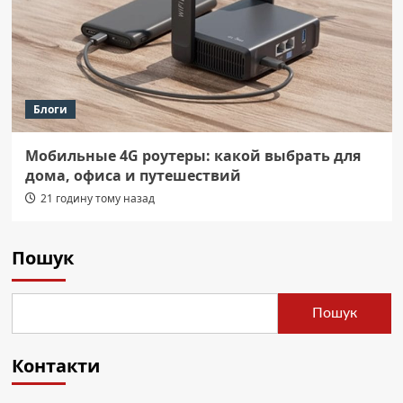
Блоги
Мобильные 4G роутеры: какой выбрать для
дома, офиса и путешествий
21 годину тому назад
Пошук
Пошук
Контакти