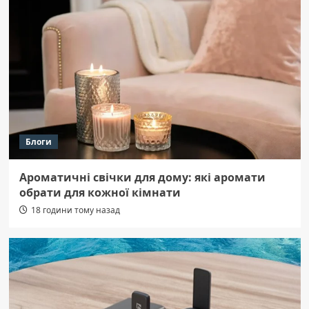
Блоги
Ароматичні свічки для дому: які аромати
обрати для кожної кімнати
18 години тому назад