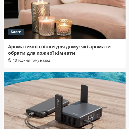
Блоги
Ароматичні свічки для дому: які аромати
обрати для кожної кімнати
13 години тому назад