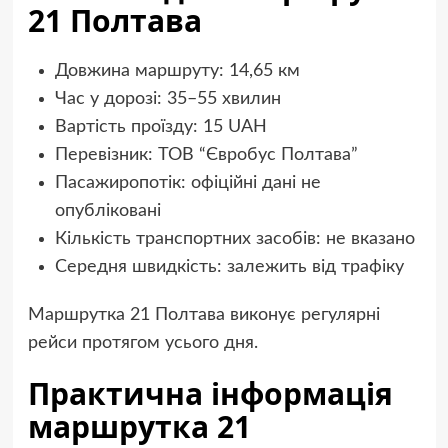
21 Полтава
Довжина маршруту: 14,65 км
Час у дорозі: 35–55 хвилин
Вартість проїзду: 15 UAH
Перевізник: ТОВ “Євробус Полтава”
Пасажиропотік: офіційні дані не
опубліковані
Кількість транспортних засобів: не вказано
Середня швидкість: залежить від трафіку
Маршрутка 21 Полтава виконує регулярні
рейси протягом усього дня.
Практична інформація
маршрутка 21