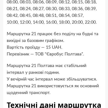
08:00, 08:03, 08:06, 08:09, 08:12, 08:15, 08:18,
08:21, 08:24, 08:27, 08:30, 08:33, 08:36, 08:39,
08:42, 08:45, 08:48, 08:51, 08:54, 08:57,
10:00, 12:00, 14:00, 16:00, 18:00, 20:00, 22:00.
Маршрутка 21 працює без поділу на будні та
вихідні за базовим графіком.
Вартість проїзду — 15 UAH.
Перевізник — ТОВ “Євробус Полтава”.
Маршрутка 21 Полтава має стабільний
інтервал у ранкові години.
У вечірній час інтервал може збільшуватися.
Маршрутка 21 використовується як основний
щоденний транспорт.
Технічні дані маршрутка