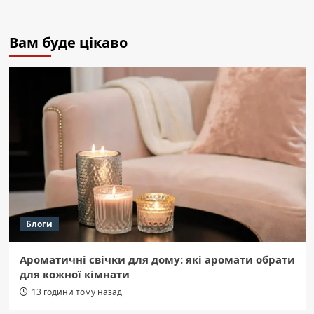
Вам буде цікаво
Блоги
Ароматичні свічки для дому: які аромати обрати
для кожної кімнати
13 години тому назад