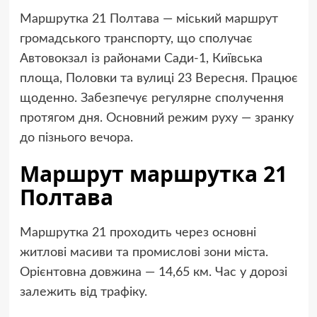
Маршрутка 21 Полтава — міський маршрут
громадського транспорту, що сполучає
Автовокзал із районами Сади-1, Київська
площа, Половки та вулиці 23 Вересня. Працює
щоденно. Забезпечує регулярне сполучення
протягом дня. Основний режим руху — зранку
до пізнього вечора.
Маршрут маршрутка 21
Полтава
Маршрутка 21 проходить через основні
житлові масиви та промислові зони міста.
Орієнтовна довжина — 14,65 км. Час у дорозі
залежить від трафіку.