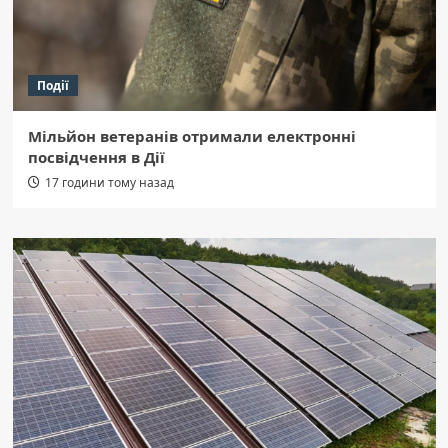
Події
Мільйон ветеранів отримали електронні
посвідчення в Дії
17 години тому назад