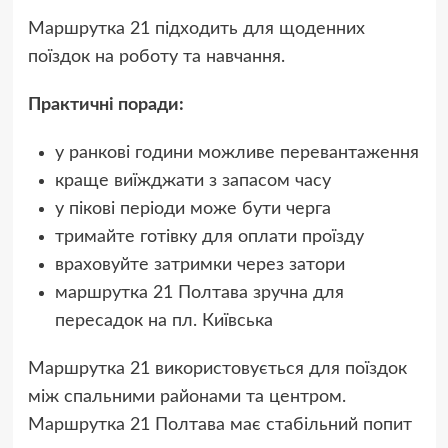
Маршрутка 21 підходить для щоденних
поїздок на роботу та навчання.
Практичні поради:
у ранкові години можливе перевантаження
краще виїжджати з запасом часу
у пікові періоди може бути черга
тримайте готівку для оплати проїзду
враховуйте затримки через затори
маршрутка 21 Полтава зручна для
пересадок на пл. Київська
Маршрутка 21 використовується для поїздок
між спальними районами та центром.
Маршрутка 21 Полтава має стабільний попит