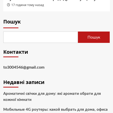
17 години тому назад
Пошук
Пошук
Контакти
to3004546@gmail.com
Недавні записи
Ароматичні свічки для дому: які аромати обрати для
кожної кімнати
Мобильные 4G роутеры: какой выбрать для дома, офиса