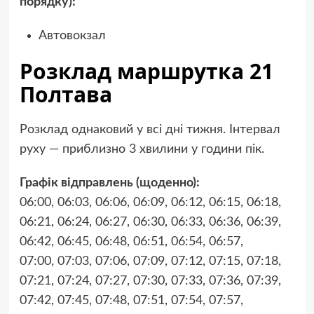
порядку):
Автовокзал
Розклад маршрутка 21
Полтава
Розклад однаковий у всі дні тижня. Інтервал
руху — приблизно 3 хвилини у години пік.
Графік відправлень (щоденно):
06:00, 06:03, 06:06, 06:09, 06:12, 06:15, 06:18,
06:21, 06:24, 06:27, 06:30, 06:33, 06:36, 06:39,
06:42, 06:45, 06:48, 06:51, 06:54, 06:57,
07:00, 07:03, 07:06, 07:09, 07:12, 07:15, 07:18,
07:21, 07:24, 07:27, 07:30, 07:33, 07:36, 07:39,
07:42, 07:45, 07:48, 07:51, 07:54, 07:57,