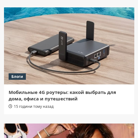
Блоги
Мобильные 4G роутеры: какой выбрать для
дома, офиса и путешествий
15 години тому назад