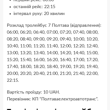
останній рейс: 22:15
інтервал руху: 20 хвилин
Розклад тролейбус 7 Полтава (відправлення):
06:00, 06:20, 06:40, 07:00, 07:20, 07:40, 08:00,
08:20, 08:40, 09:00, 09:20, 09:40, 10:00, 10:20,
10:40, 11:00, 11:20, 11:40, 12:00, 12:20, 12:40,
13:00, 13:20, 13:40, 14:00, 14:20, 14:40, 15:00,
15:20, 15:40, 16:00, 16:20, 16:40, 17:00, 17:20,
17:40, 18:00, 18:20, 18:40, 19:00, 19:20, 19:40,
20:00, 20:20, 20:40, 21:00, 21:20, 21:40, 22:00,
22:15.
Вартість проїзду: 10 UAH.
Перевізник: КП “Полтаваелектроавтотранс”.