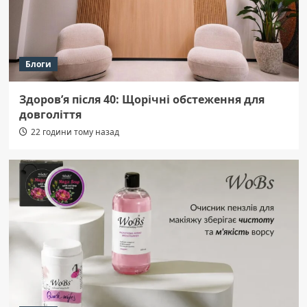
Блоги
Здоров’я після 40: Щорічні обстеження для
довголіття
22 години тому назад