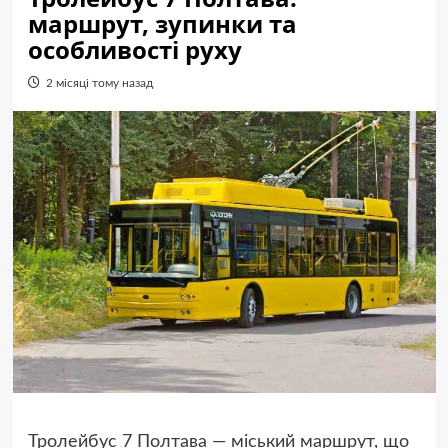
маршрут, зупинки та
особливості руху
2 місяці тому назад
Тролейбус 7 Полтава — міський маршрут, що