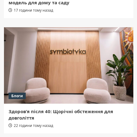
модель для дому та саду
17 години тому назад
Блоги
Здоров’я після 40: Щорічні обстеження для
довголіття
22 години тому назад