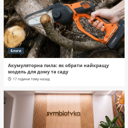
Блоги
Акумуляторна пила: як обрати найкращу
модель для дому та саду
17 години тому назад