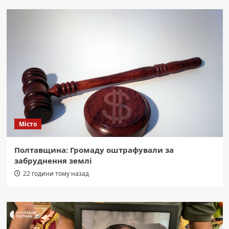
Місто
Полтавщина: Громаду оштрафували за
забруднення землі
22 години тому назад