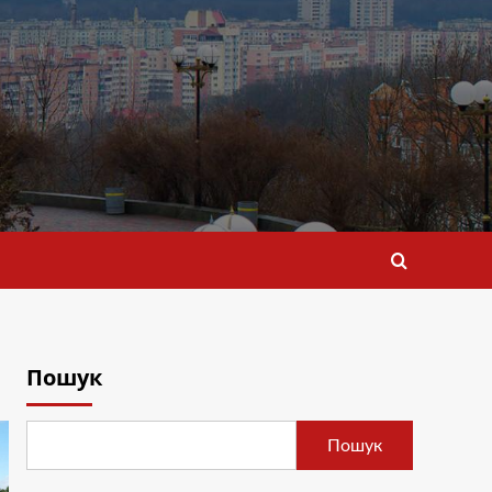
Пошук
Пошук