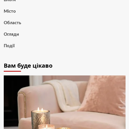
Місто
Область
Огляди
Події
Вам буде цікаво