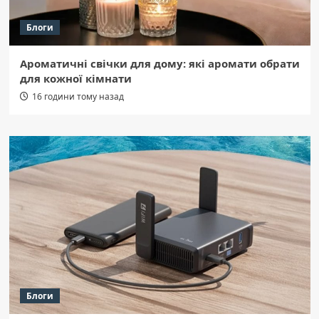
Блоги
Ароматичні свічки для дому: які аромати обрати
для кожної кімнати
16 години тому назад
Блоги