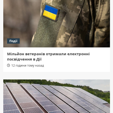
Події
Мільйон ветеранів отримали електронні
посвідчення в Дії
12 години тому назад