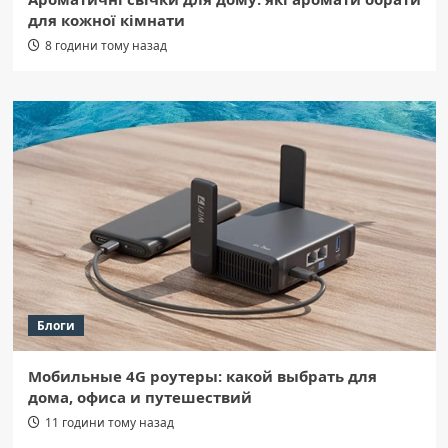
для кожної кімнати
8 години тому назад
Блоги
Мобильные 4G роутеры: какой выбрать для
дома, офиса и путешествий
11 години тому назад