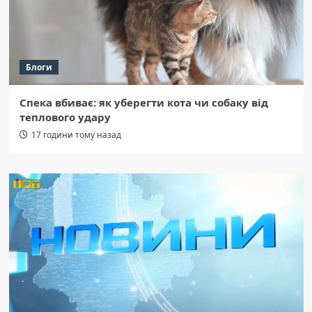
Блоги
Спека вбиває: як уберегти кота чи собаку від
теплового удару
17 години тому назад