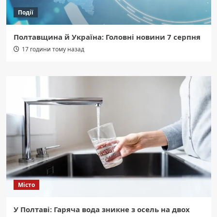
Події
Полтавщина й Україна: Головні новини 7 серпня
17 години тому назад
Місто
У Полтаві: Гаряча вода зникне з осель на двох