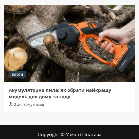
Блоги
Акумуляторна пила: як обрати найкращу
модель для дому та саду
2 дні тому назад
Copyright © У місті Полтава