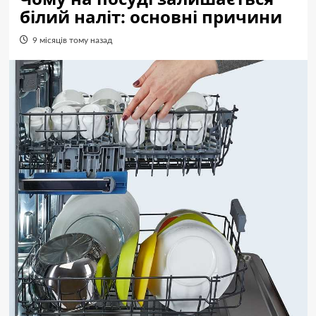
білий наліт: основні причини
9 місяців тому назад