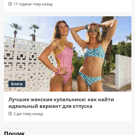
17 години тому назад
Блоги
Лучшие женские купальники: как найти
идеальный вариант для отпуска
2 дні тому назад
Пошук