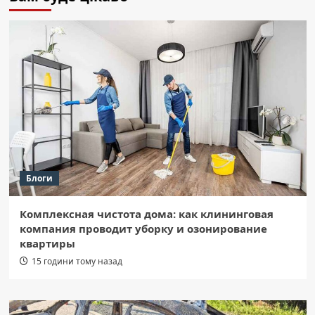
Блоги
Комплексная чистота дома: как клининговая
компания проводит уборку и озонирование
квартиры
15 години тому назад