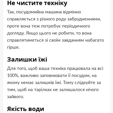
Не чистите техніку
Так, посудомийна машина відмінно
справляється з різного роду забрудненнями,
проте вона теж потребує періодичного
догляду. Якщо цього не робити, то вона
справлятиметься зі своїм завданням набагато
гірше.
Залишки їжі
Для того, щоб ваша техніка працювала на всі
100%, важливо заповнювати її посудом, на
якому немає залишків їжі. Тому слідкуйте за
тим, щоб на тарілках не залишалося нічого
зайвого.
Якість води