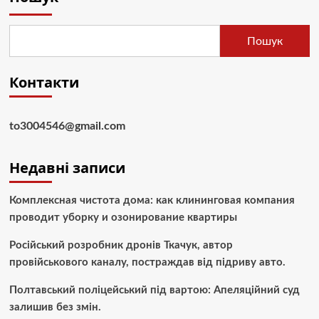
Пошук
Контакти
to3004546@gmail.com
Недавні записи
Комплексная чистота дома: как клининговая компания
проводит уборку и озонирование квартиры
Російський розробник дронів Ткачук, автор
провійськового каналу, постраждав від підриву авто.
Полтавський поліцейський під вартою: Апеляційний суд
залишив без змін.