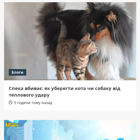
Блоги
Спека вбиває: як уберегти кота чи собаку від
теплового удару
5 години тому назад