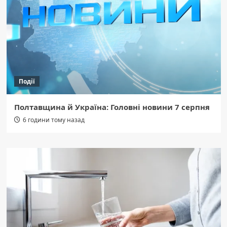
Події
Полтавщина й Україна: Головні новини 7 серпня
6 години тому назад