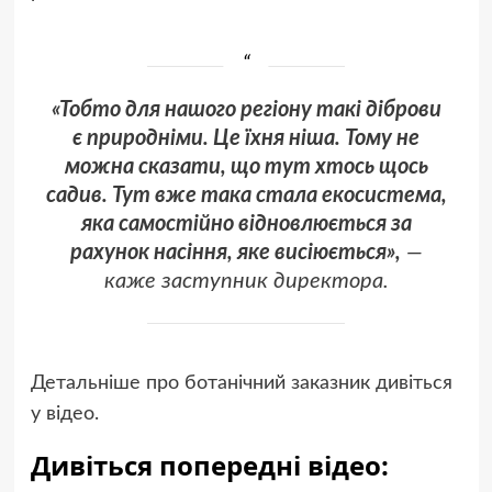
«Тобто для нашого регіону такі діброви
є природніми. Це їхня ніша. Тому не
можна сказати, що тут хтось щось
садив. Тут вже така стала екосистема,
яка самостійно відновлюється за
рахунок насіння, яке висіюється»,
—
каже заступник директора.
Детальніше про ботанічний заказник дивіться
у відео.
Дивіться попередні відео: