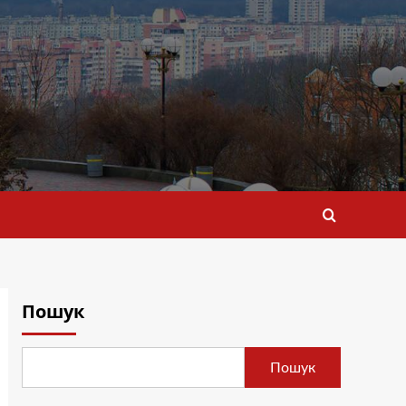
Пошук
Пошук