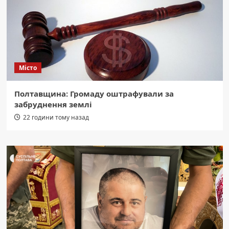
Місто
Полтавщина: Громаду оштрафували за
забруднення землі
22 години тому назад