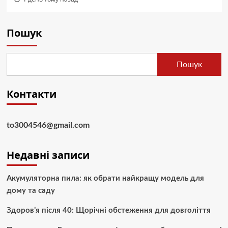
Пошук
Пошук
Контакти
to3004546@gmail.com
Недавні записи
Акумуляторна пила: як обрати найкращу модель для
дому та саду
Здоров’я після 40: Щорічні обстеження для довголіття