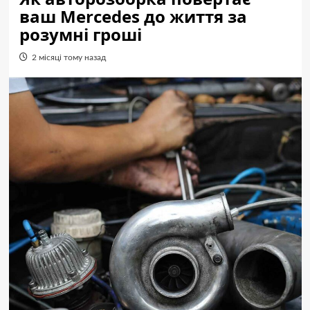
ваш Mercedes до життя за
розумні гроші
2 місяці тому назад