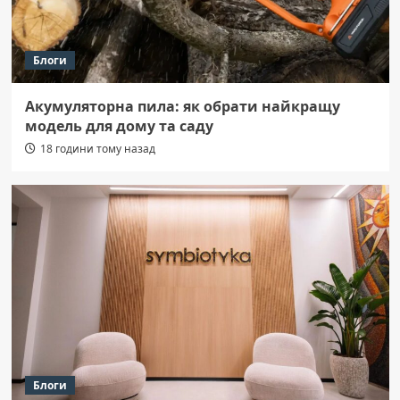
Блоги
Акумуляторна пила: як обрати найкращу
модель для дому та саду
18 години тому назад
Блоги