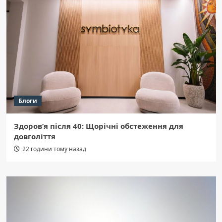
Блоги
Здоров’я після 40: Щорічні обстеження для
довголіття
22 години тому назад