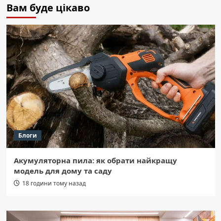
Вам буде цікаво
Блоги
Акумуляторна пила: як обрати найкращу
модель для дому та саду
18 години тому назад