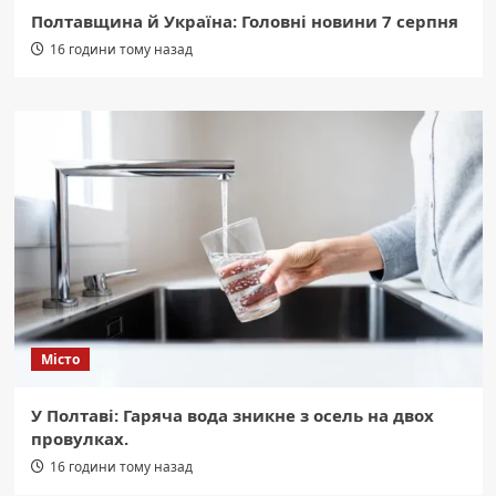
Полтавщина й Україна: Головні новини 7 серпня
16 години тому назад
Місто
У Полтаві: Гаряча вода зникне з осель на двох
провулках.
16 години тому назад