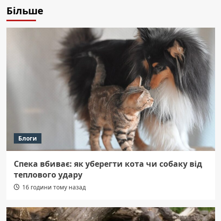
Більше
Блоги
Спека вбиває: як уберегти кота чи собаку від
теплового удару
16 години тому назад