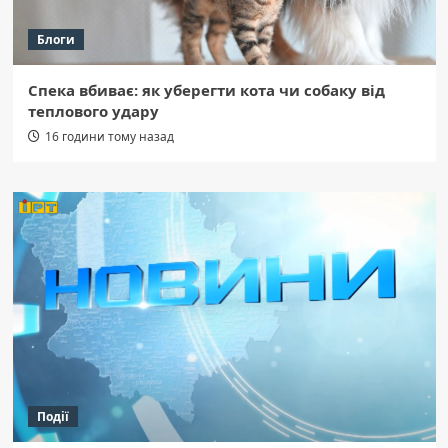
Блоги
Спека вбиває: як уберегти кота чи собаку від
теплового удару
16 години тому назад
Події