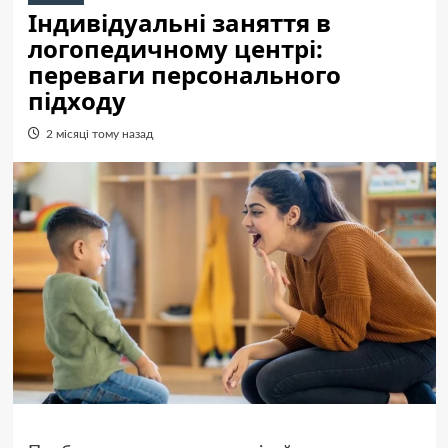
Індивідуальні заняття в
логопедичному центрі:
переваги персонального
підходу
2 місяці тому назад