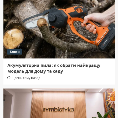
Блоги
Акумуляторна пила: як обрати найкращу
модель для дому та саду
1 день тому назад