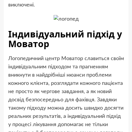
виключені.
Індивідуальний підхід у
Моватор
Логопедичний центр Моватор славиться своїм
індивідуальним підходом та прагненням
вникнути в найдрібніші нюанси проблеми
кожного клієнта, розглядати кожного пацієнта
не просто як чергове завдання, а як новий
досвід безпосередньо для фахівця. Завдяки
такому підходу можна досить швидко досягти
реальних результатів, а індивідуальний підхід
у процесі лікування допомагає не тільки