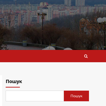
Пошук
Пошук