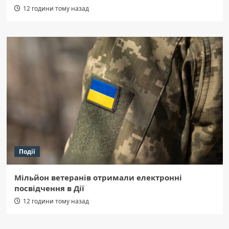
12 години тому назад
Події
Мільйон ветеранів отримали електронні
посвідчення в Дії
12 години тому назад