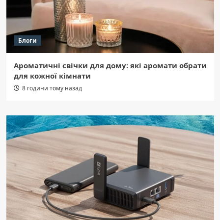
Блоги
Ароматичні свічки для дому: які аромати обрати
для кожної кімнати
8 години тому назад