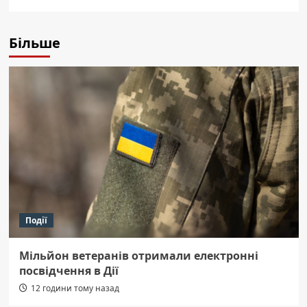
Більше
Події
Мільйон ветеранів отримали електронні
посвідчення в Дії
12 години тому назад