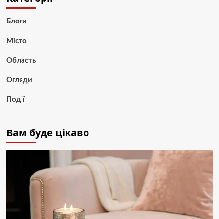
Блоги
Місто
Область
Огляди
Події
Вам буде цікаво