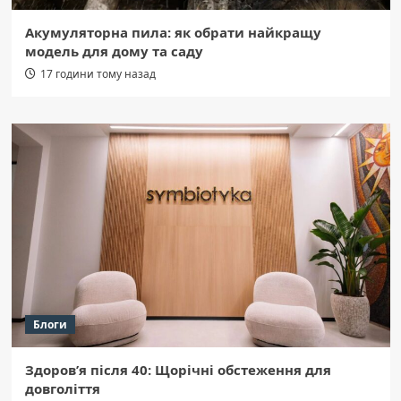
Акумуляторна пила: як обрати найкращу
модель для дому та саду
17 години тому назад
Блоги
Здоров’я після 40: Щорічні обстеження для
довголіття