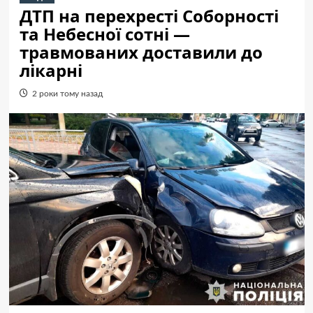
ДТП на перехресті Соборності
та Небесної сотні —
травмованих доставили до
лікарні
2 роки тому назад