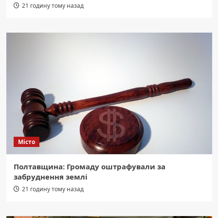
21 годину тому назад
Місто
Полтавщина: Громаду оштрафували за
забруднення землі
21 годину тому назад