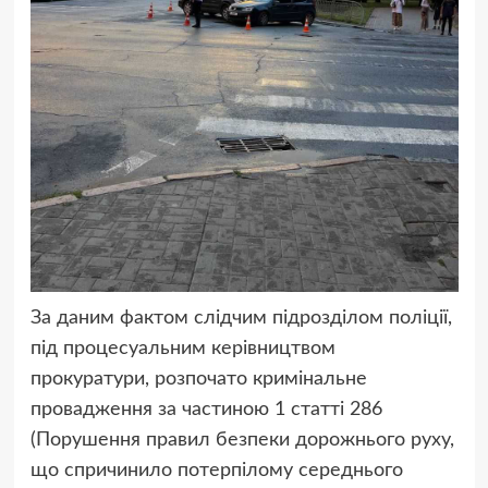
За даним фактом слідчим підрозділом поліції,
під процесуальним керівництвом
прокуратури, розпочато кримінальне
провадження за частиною 1 статті 286
(Порушення правил безпеки дорожнього руху,
що спричинило потерпілому середнього