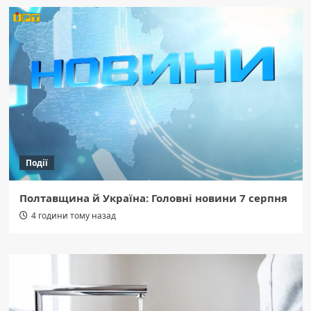
Події
Полтавщина й Україна: Головні новини 7 серпня
4 години тому назад