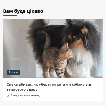
Вам буде цікаво
Блоги
Спека вбиває: як уберегти кота чи собаку від
теплового удару
4 години тому назад