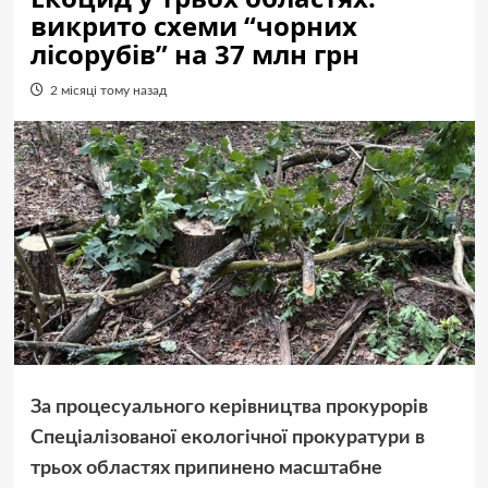
викрито схеми “чорних
лісорубів” на 37 млн грн
2 місяці тому назад
За процесуального керівництва прокурорів
Спеціалізованої екологічної прокуратури в
трьох областях припинено масштабне