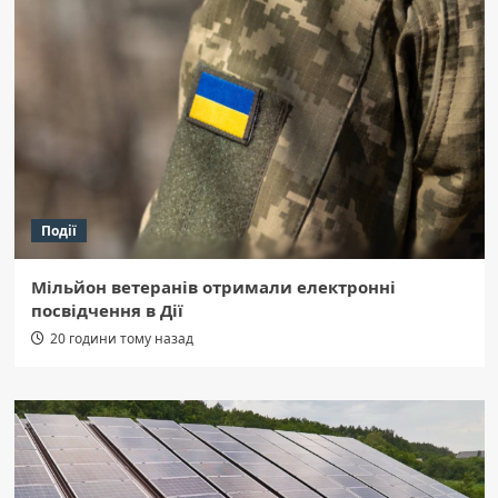
Події
Мільйон ветеранів отримали електронні
посвідчення в Дії
20 години тому назад