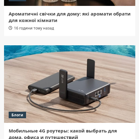
Ароматичні свічки для дому: які аромати обрати
для кожної кімнати
16 години тому назад
Блоги
Мобильные 4G роутеры: какой выбрать для
дома, офиса и путешествий