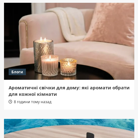
Блоги
Ароматичні свічки для дому: які аромати обрати
для кожної кімнати
8 години тому назад