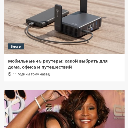
Блоги
Мобильные 4G роутеры: какой выбрать для
дома, офиса и путешествий
11 години тому назад