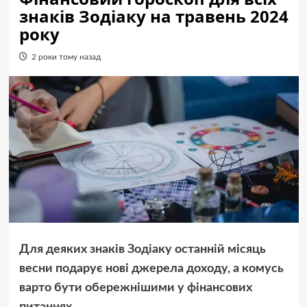
знаків Зодіаку на травень 2024
року
2 роки тому назад
Для деяких знаків Зодіаку останній місяць
весни подарує нові джерела доходу, а комусь
варто бути обережнішими у фінансових