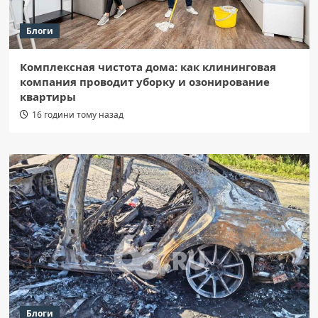
Блоги
Комплексная чистота дома: как клининговая
компания проводит уборку и озонирование
квартиры
16 години тому назад
Блоги