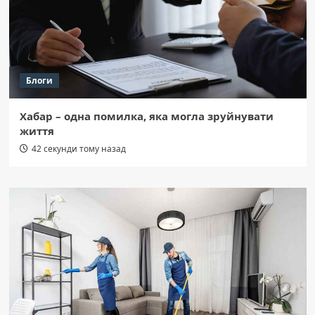
Блоги
Хабар – одна помилка, яка могла зруйнувати
життя
42 секунди тому назад