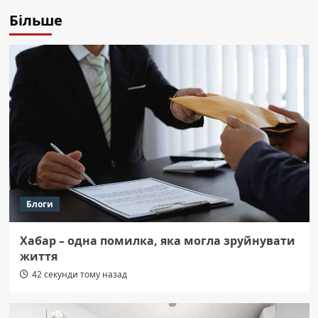
Більше
Блоги
Хабар – одна помилка, яка могла зруйнувати
життя
42 секунди тому назад