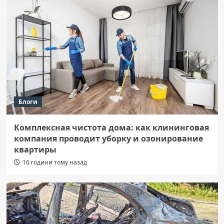
Блоги
Комплексная чистота дома: как клининговая
компания проводит уборку и озонирование
квартиры
16 години тому назад