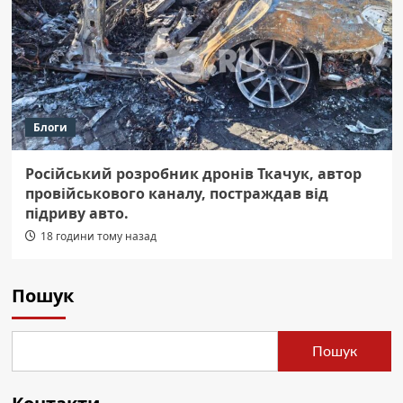
Блоги
Російський розробник дронів Ткачук, автор
провійськового каналу, постраждав від
підриву авто.
18 години тому назад
Пошук
Пошук