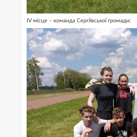
ІV місце – команда Сергіївської громади;