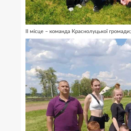
ІІ місце – команда Краснолуцької громади;