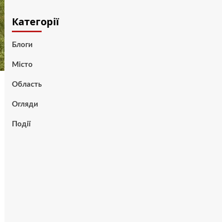
Категорії
Блоги
Місто
Область
Огляди
Події