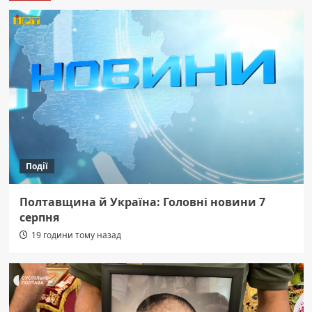
Події
Полтавщина й Україна: Головні новини 7
серпня
19 години тому назад