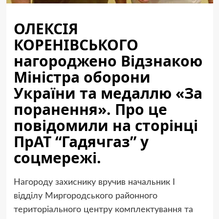
ОЛЕКСІЯ
КОРЕНІВСЬКОГО
нагороджено Відзнакою
Міністра оборони
України та медаллю «За
поранення». Про це
повідомили на сторінці
ПрАТ “Гадячгаз” у
соцмережі.
Нагороду захиснику вручив начальник І
відділу Миргородського районного
територіального центру комплектування та