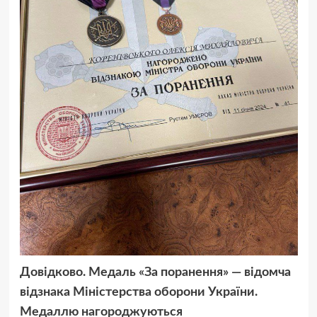
Довідково. Медаль «За поранення» — відомча
відзнака Міністерства оборони України.
Медаллю нагороджуються