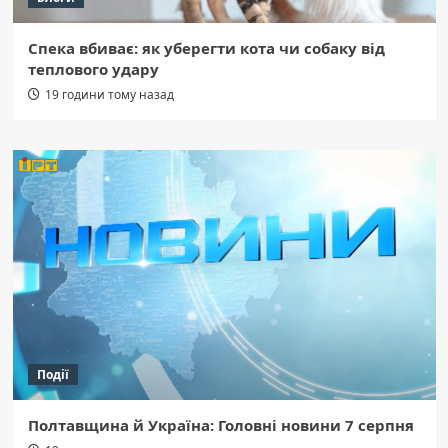
Спека вбиває: як уберегти кота чи собаку від
теплового удару
19 години тому назад
Події
Полтавщина й Україна: Головні новини 7 серпня