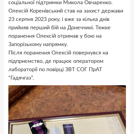
соціальної підтримки Микола Овчаренко.
Олексій Коренівський став на захист держави
23 серпня 2023 року, і вже за кілька днів
прийняв перший бій на Донеччині. Тяжке
поранення Олексій отримав у бою на
Запорізькому напрямку.
Після поранення Олексій повернувся на
підприємство, де працює оператором
лабораторії по повірці ЗВТ СОГ ПрАТ
“Гадячгаз”.