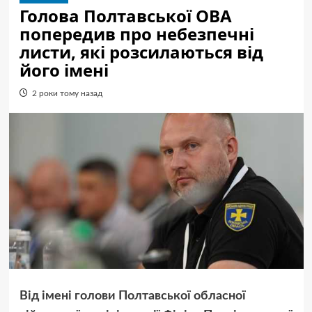
Голова Полтавської ОВА
попередив про небезпечні
листи, які розсилаються від
його імені
2 роки тому назад
Від імені голови Полтавської обласної