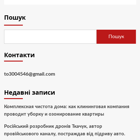
Пошук
Пошук
Контакти
to3004546@gmail.com
Недавні записи
Комплексная чистота дома: как клининговая компания
проводит уборку и озонирование квартиры
Російський розробник дронів Ткачук, автор
провійськового каналу, постраждав від підриву авто.