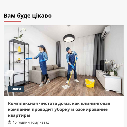
Вам буде цікаво
Блоги
Комплексная чистота дома: как клининговая
компания проводит уборку и озонирование
квартиры
15 години тому назад