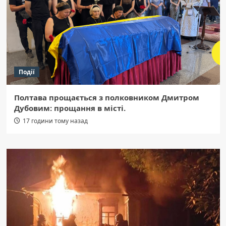
Події
Полтава прощається з полковником Дмитром
Дубовим: прощання в місті.
17 години тому назад