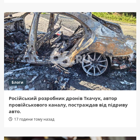
Блоги
Російський розробник дронів Ткачук, автор
провійськового каналу, постраждав від підриву
авто.
17 години тому назад