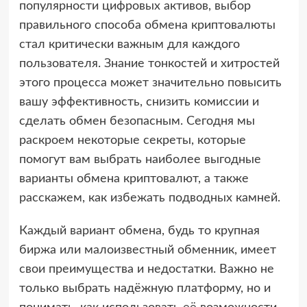
популярности цифровых активов, выбор
правильного способа обмена криптовалюты
стал критически важным для каждого
пользователя. Знание тонкостей и хитростей
этого процесса может значительно повысить
вашу эффективность, снизить комиссии и
сделать обмен безопасным. Сегодня мы
раскроем некоторые секреты, которые
помогут вам выбрать наиболее выгодные
варианты обмена криптовалют, а также
расскажем, как избежать подводных камней.
Каждый вариант обмена, будь то крупная
биржа или малоизвестный обменник, имеет
свои преимущества и недостатки. Важно не
только выбрать надёжную платформу, но и