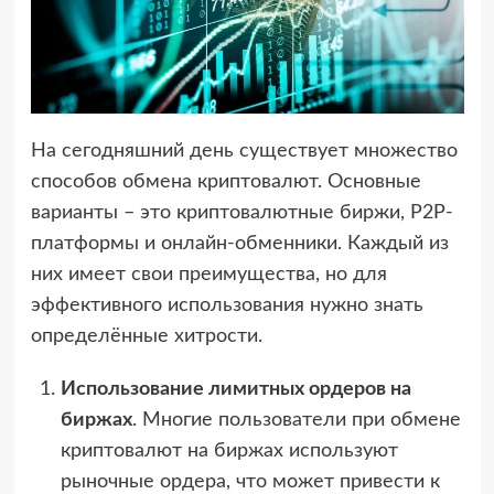
На сегодняшний день существует множество
способов обмена криптовалют. Основные
варианты – это криптовалютные биржи, P2P-
платформы и онлайн-обменники. Каждый из
них имеет свои преимущества, но для
эффективного использования нужно знать
определённые хитрости.
Использование лимитных ордеров на
биржах
. Многие пользователи при обмене
криптовалют на биржах используют
рыночные ордера, что может привести к