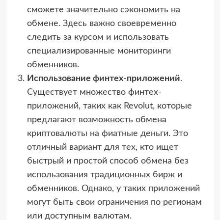
сможете значительно сэкономить на
обмене. Здесь важно своевременно
следить за курсом и использовать
специализированные мониторинги
обменников.
Использование финтех-приложений
.
Существует множество финтех-
приложений, таких как Revolut, которые
предлагают возможность обмена
криптовалюты на фиатные деньги. Это
отличный вариант для тех, кто ищет
быстрый и простой способ обмена без
использования традиционных бирж и
обменников. Однако, у таких приложений
могут быть свои ограничения по регионам
или доступным валютам.