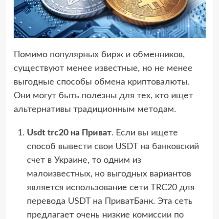
Помимо популярных бирж и обменников,
существуют менее известные, но не менее
выгодные способы обмена криптовалюты.
Они могут быть полезны для тех, кто ищет
альтернативы традиционным методам.
Usdt trc20 на Приват
. Если вы ищете
способ вывести свои USDT на банковский
счет в Украине, то одним из
малоизвестных, но выгодных вариантов
является использование сети TRC20 для
перевода USDT на ПриватБанк. Эта сеть
предлагает очень низкие комиссии по