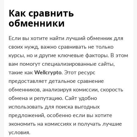
Как сравнить
обменники
Если вы хотите найти лучший обменник для
своих нужд, важно сравнивать не только
курсы, но и другие ключевые факторы. В этом
вам помогут специализированные сайты,
такие как
Wellcrypto
. Этот ресурс
предоставляет детальное сравнение
обменников, анализируя комиссии, скорость
обмена и репутацию. Сайт удобно
использовать для поиска выгодных
предложений, особенно если вы хотите
экономить на комиссиях и получать лучшие
условия.