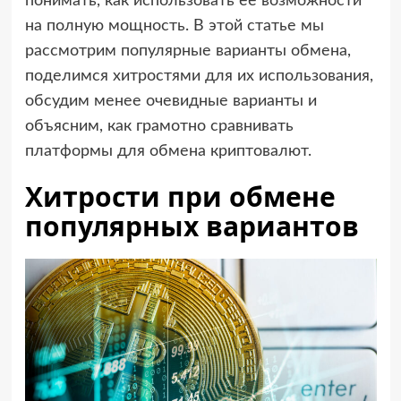
понимать, как использовать её возможности
на полную мощность. В этой статье мы
рассмотрим популярные варианты обмена,
поделимся хитростями для их использования,
обсудим менее очевидные варианты и
объясним, как грамотно сравнивать
платформы для обмена криптовалют.
Хитрости при обмене
популярных вариантов