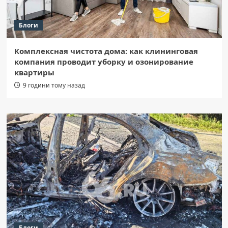
Блоги
Комплексная чистота дома: как клининговая
компания проводит уборку и озонирование
квартиры
9 години тому назад
Блоги