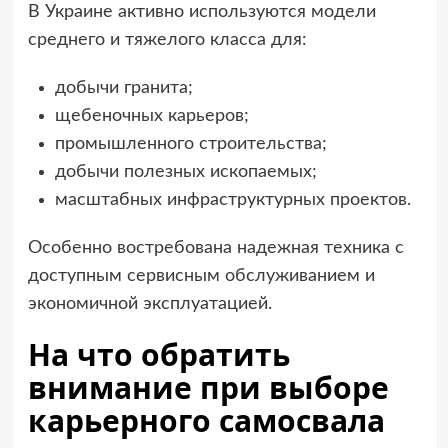
В Украине активно используются модели
среднего и тяжелого класса для:
добычи гранита;
щебеночных карьеров;
промышленного строительства;
добычи полезных ископаемых;
масштабных инфраструктурных проектов.
Особенно востребована надежная техника с
доступным сервисным обслуживанием и
экономичной эксплуатацией.
На что обратить
внимание при выборе
карьерного самосвала