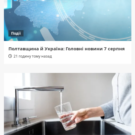
Події
Полтавщина й Україна: Головні новини 7 серпня
21 годину тому назад