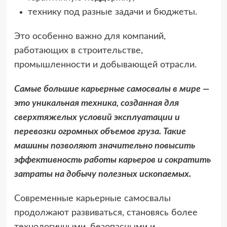
технику под разные задачи и бюджеты.
Это особенно важно для компаний,
работающих в строительстве,
промышленности и добывающей отрасли.
Самые большие карьерные самосвалы в мире —
это уникальная техника, созданная для
сверхтяжелых условий эксплуатации и
перевозки огромных объемов груза. Такие
машины позволяют значительно повысить
эффективность работы карьеров и сократить
затраты на добычу полезных ископаемых.
Современные карьерные самосвалы
продолжают развиваться, становясь более
технологичными, безопасными и