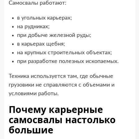
Самосвалы работают:
в угольных карьерах;
на рудниках;
при добыче железной руды;
в карьерах щебня;
на крупных строительных объектах;
при разработке полезных ископаемых.
Техника используется там, где обычные
грузовики не справляются с объемами и
условиями работы.
Почему карьерные
самосвалы настолько
большие