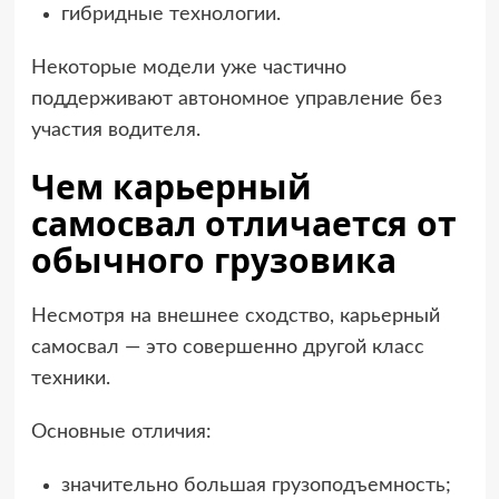
гибридные технологии.
Некоторые модели уже частично
поддерживают автономное управление без
участия водителя.
Чем карьерный
самосвал отличается от
обычного грузовика
Несмотря на внешнее сходство, карьерный
самосвал — это совершенно другой класс
техники.
Основные отличия:
значительно большая грузоподъемность;