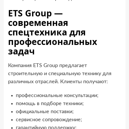
ETS Group —
современная
спецтехника для
профессиональных
задач
Компания ETS Group предлагает
строительную и специальную технику для
различных отраслей. Клиенты получают:
профессиональные консультации;
помощь в подборе техники;
официальные поставки;
сервисное сопровождение;
гарантийную поддержку;