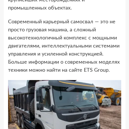
промышленных объектах.
Современный карьерный самосвал — это не
просто грузовая машина, а сложный
высокотехнологичный комплекс с мощными
двигателями, интеллектуальными системами
управления и усиленной конструкцией.
Больше информации о современных моделях
техники можно найти на сайте ETS Group.