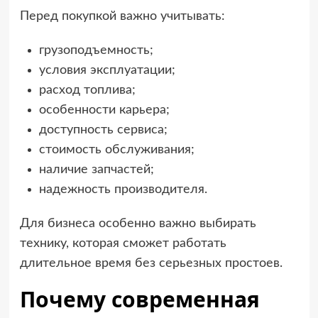
Перед покупкой важно учитывать:
грузоподъемность;
условия эксплуатации;
расход топлива;
особенности карьера;
доступность сервиса;
стоимость обслуживания;
наличие запчастей;
надежность производителя.
Для бизнеса особенно важно выбирать
технику, которая сможет работать
длительное время без серьезных простоев.
Почему современная