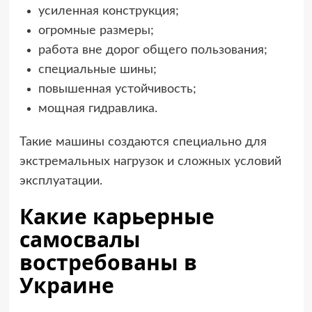
усиленная конструкция;
огромные размеры;
работа вне дорог общего пользования;
специальные шины;
повышенная устойчивость;
мощная гидравлика.
Такие машины создаются специально для
экстремальных нагрузок и сложных условий
эксплуатации.
Какие карьерные
самосвалы
востребованы в
Украине