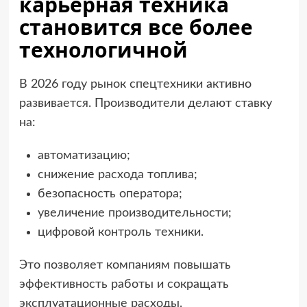
карьерная техника
становится все более
технологичной
В 2026 году рынок спецтехники активно
развивается. Производители делают ставку
на:
автоматизацию;
снижение расхода топлива;
безопасность оператора;
увеличение производительности;
цифровой контроль техники.
Это позволяет компаниям повышать
эффективность работы и сокращать
эксплуатационные расходы.