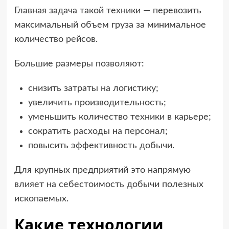
Главная задача такой техники — перевозить
максимальный объем груза за минимальное
количество рейсов.
Большие размеры позволяют:
снизить затраты на логистику;
увеличить производительность;
уменьшить количество техники в карьере;
сократить расходы на персонал;
повысить эффективность добычи.
Для крупных предприятий это напрямую
влияет на себестоимость добычи полезных
ископаемых.
Какие технологии