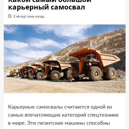
карьерный самосвал
3 місяці тому назад
Карьерные самосвалы считаются одной из
самых впечатляющих категорий спецтехники
в мире. Эти гигантские машины способны