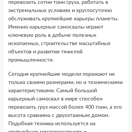
перевозить сотни тонн груза, работать в
экстремальных условиях и круглосуточно
обслуживать крупнейшие карьеры планеты.
Именно
карьерные самосвалы
играют
ключевую роль в добыче полезных
ископаемых, строительстве масштабных
объектов и развитии тяжелой
промышленности.
Сегодня крупнейшие модели поражают не
только своими размерами, но и техническими
характеристиками. Самый большой
карьерный самосвал в мире способен
перевозить груз массой более 400 тонн, а его
высота сравнима с двухэтажным домом.
Подобная техника используется на
крупнейших месторождениях и