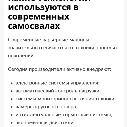
используются в
современных
самосвалах
Современные карьерные машины
значительно отличаются от техники прошлых
поколений.
Сегодня производители активно внедряют:
электронные системы управления;
автоматический контроль нагрузки;
системы мониторинга состояния техники;
камеры кругового обзора;
интеллектуальные тормозные системы;
экономичные двигатели;