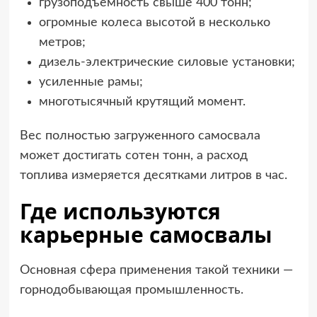
грузоподъемность свыше 400 тонн;
огромные колеса высотой в несколько
метров;
дизель-электрические силовые установки;
усиленные рамы;
многотысячный крутящий момент.
Вес полностью загруженного самосвала
может достигать сотен тонн, а расход
топлива измеряется десятками литров в час.
Где используются
карьерные самосвалы
Основная сфера применения такой техники —
горнодобывающая промышленность.