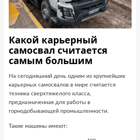
Какой карьерный
самосвал считается
самым большим
На сегодняшний день одним из крупнейших
карьерных самосвалов в мире считается
техника сверхтяжелого класса,
предназначенная для работы в
горнодобывающей промышленности.
Такие машины имеют: