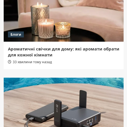
Блоги
Ароматичні свічки для дому: які аромати обрати
для кожної кімнати
33 хвилини тому назад