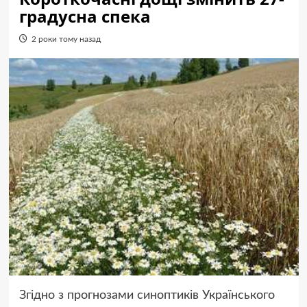
градусна спека
2 роки тому назад
Згідно з прогнозами синоптиків Українського