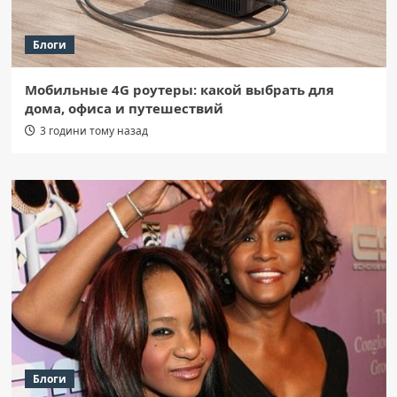
Блоги
Мобильные 4G роутеры: какой выбрать для
дома, офиса и путешествий
3 години тому назад
Блоги