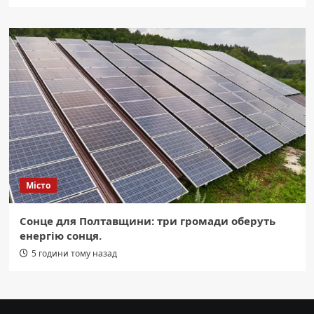
Місто
Сонце для Полтавщини: три громади оберуть
енергію сонця.
5 години тому назад