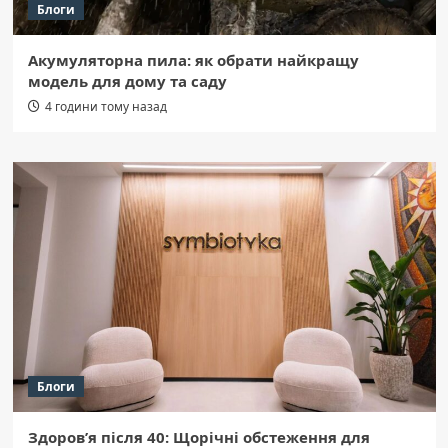
Блоги
Акумуляторна пила: як обрати найкращу
модель для дому та саду
4 години тому назад
Блоги
Здоров’я після 40: Щорічні обстеження для