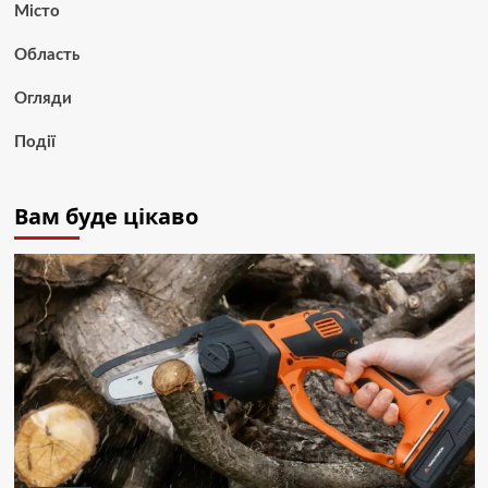
Місто
Область
Огляди
Події
Вам буде цікаво