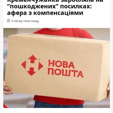
“пошкоджених” посилках:
афера з компенсаціями
2 місяці тому назад