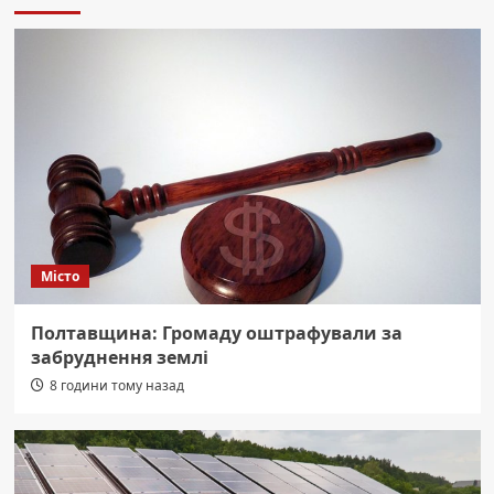
Місто
Полтавщина: Громаду оштрафували за
забруднення землі
8 години тому назад