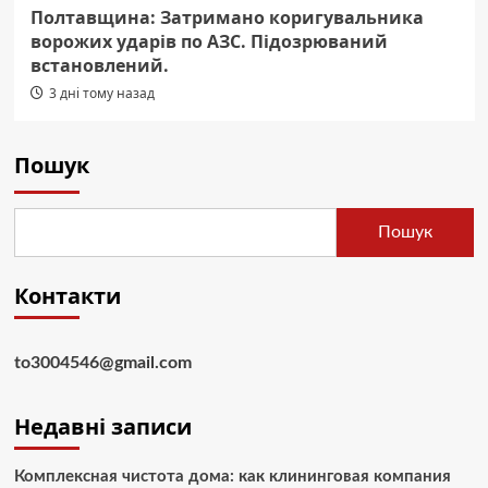
Полтавщина: Затримано коригувальника
ворожих ударів по АЗС. Підозрюваний
встановлений.
3 дні тому назад
Пошук
Пошук
Контакти
to3004546@gmail.com
Недавні записи
Комплексная чистота дома: как клининговая компания