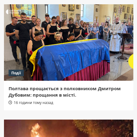
Події
Полтава прощається з полковником Дмитром
Дубовим: прощання в місті.
16 години тому назад