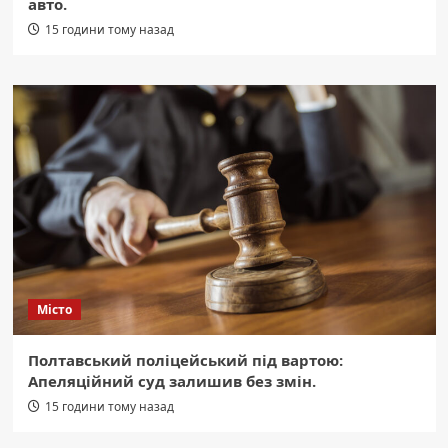
авто.
15 години тому назад
Місто
Полтавський поліцейський під вартою:
Апеляційний суд залишив без змін.
15 години тому назад