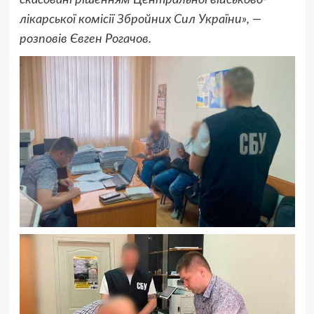
лікарської комісії Збройних Сил України», —
розповів Євген Рогачов.