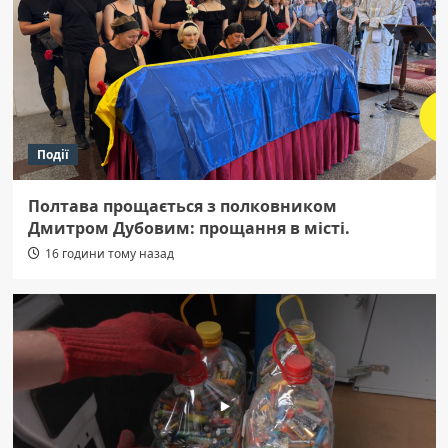
Події
Полтава прощається з полковником
Дмитром Дубовим: прощання в місті.
16 години тому назад