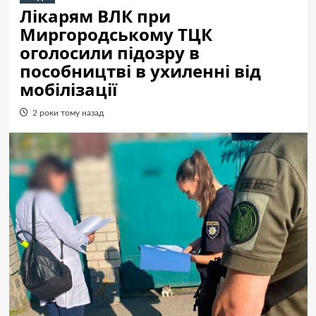
Лікарям ВЛК при
Миргородському ТЦК
оголосили підозру в
пособництві в ухиленні від
мобілізації
2 роки тому назад