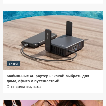
Блоги
Мобильные 4G роутеры: какой выбрать для
дома, офиса и путешествий
14 години тому назад