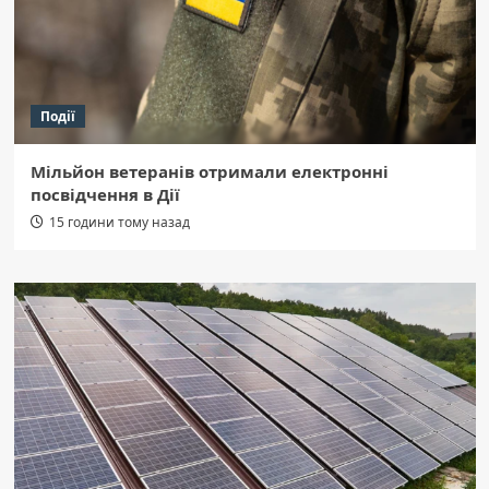
Події
Мільйон ветеранів отримали електронні
посвідчення в Дії
15 години тому назад