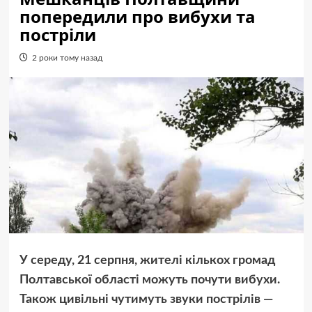
попередили про вибухи та
постріли
2 роки тому назад
У середу, 21 серпня, жителі кількох громад
Полтавської області можуть почути вибухи.
Також цивільні чутимуть звуки пострілів —