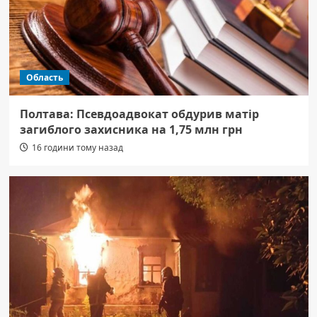
Область
Полтава: Псевдоадвокат обдурив матір
загиблого захисника на 1,75 млн грн
16 години тому назад