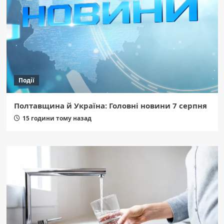
Події
Полтавщина й Україна: Головні новини 7 серпня
15 години тому назад