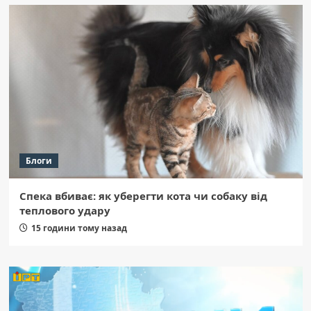
Блоги
Спека вбиває: як уберегти кота чи собаку від
теплового удару
15 години тому назад