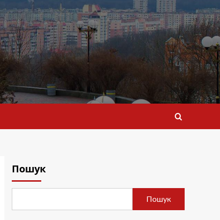
Пошук
Пошук