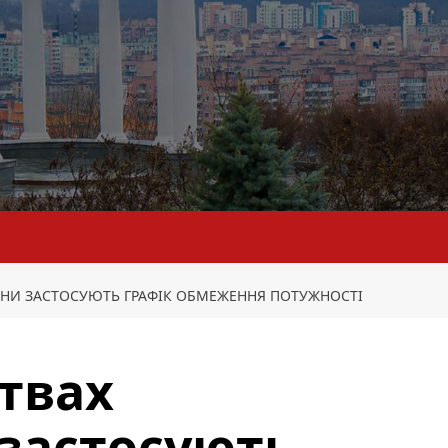
НИ ЗАСТОСУЮТЬ ГРАФІК ОБМЕЖЕННЯ ПОТУЖНОСТІ
твах
застосують