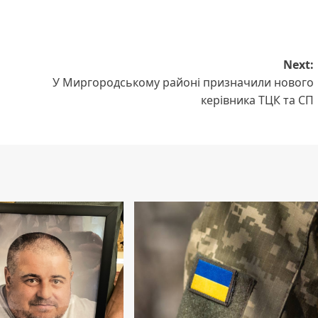
Next:
У Миргородському районі призначили нового
керівника ТЦК та СП