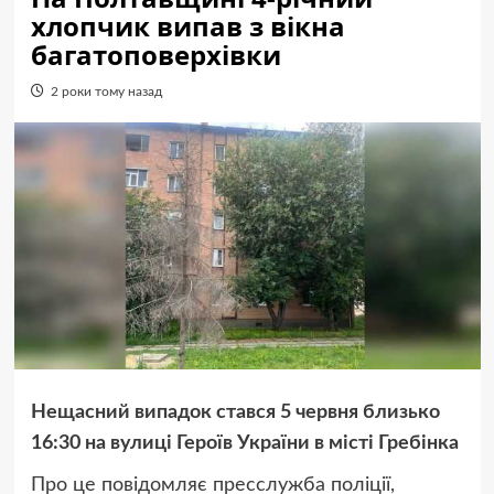
хлопчик випав з вікна
багатоповерхівки
2 роки тому назад
Нещасний випадок стався 5 червня близько
16:30 на вулиці Героїв України в місті Гребінка
Про це повідомляє пресслужба поліції,