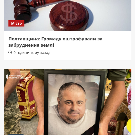
Місто
Полтавщина: Громаду оштрафували за
забруднення землі
9 години тому назад