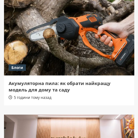
Блоги
Акумуляторна пила: як обрати найкращу
модель для дому та саду
5 години тому назад