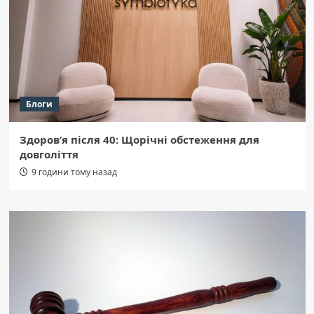
Блоги
Здоров’я після 40: Щорічні обстеження для
довголіття
9 години тому назад