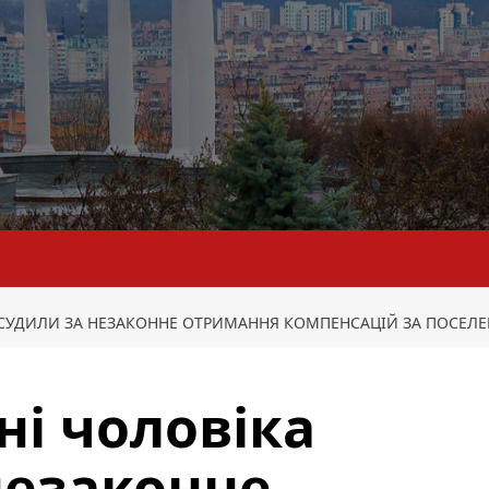
СУДИЛИ ЗА НЕЗАКОННЕ ОТРИМАННЯ КОМПЕНСАЦІЙ ЗА ПОСЕЛЕ
і чоловіка
незаконне