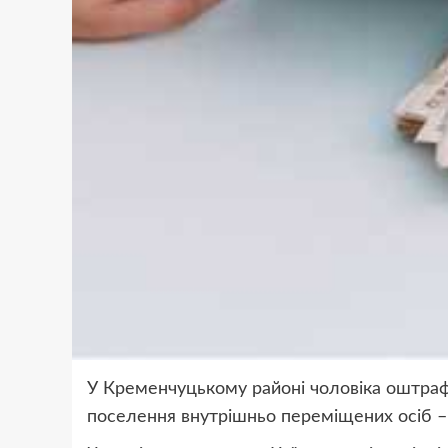
У Кременчуцькому районі чоловіка оштраф
поселення внутрішньо переміщених осіб 