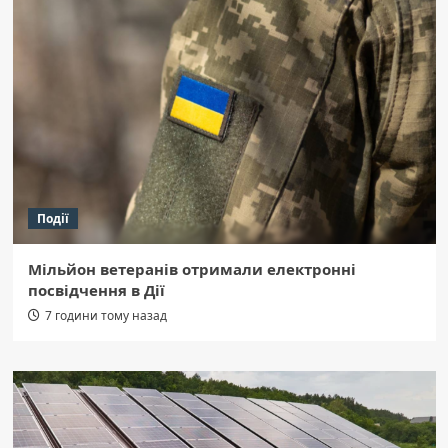
Події
Мільйон ветеранів отримали електронні
посвідчення в Дії
7 години тому назад