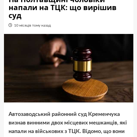
напали на ТЦК: що вирішив
суд
10 місяців тому назад
Автозаводський районний суд Кременчука
визнав винними двох місцевих мешканців, які
напали на військових з ТЦК. Відомо, що вони