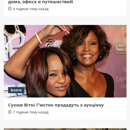
дома, офиса и путешествий
6 години тому назад
Блоги
Сукню Вітні Г’юстон продадуть з аукціону
7 години тому назад