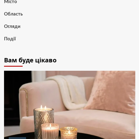
Місто
Область
Огляди
Події
Вам буде цікаво