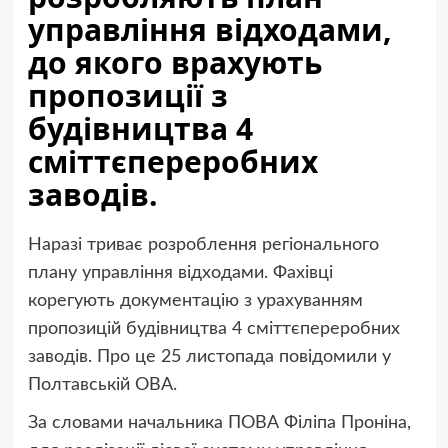
управління відходами,
до якого врахують
пропозиції з
будівництва 4
сміттєпереробних
заводів.
Наразі триває розроблення регіонального
плану управління відходами. Фахівці
корегують документацію з урахуванням
пропозицій будівництва 4 сміттєпереробних
заводів. Про це 25 листопада повідомили у
Полтавській ОВА.
За словами начальника ПОВА Філіпа Проніна,