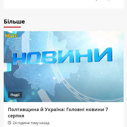
Більше
Події
Полтавщина й Україна: Головні новини 7
серпня
24 години тому назад