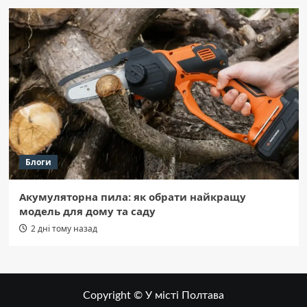
Блоги
Акумуляторна пила: як обрати найкращу
модель для дому та саду
2 дні тому назад
Copyright © У місті Полтава