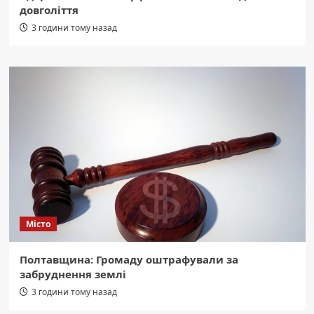
довголіття
3 години тому назад
Місто
Полтавщина: Громаду оштрафували за
забруднення землі
3 години тому назад