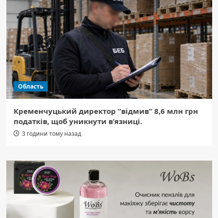
Область
Кременчуцький директор “відмив” 8,6 млн грн
податків, щоб уникнути в’язниці.
3 години тому назад