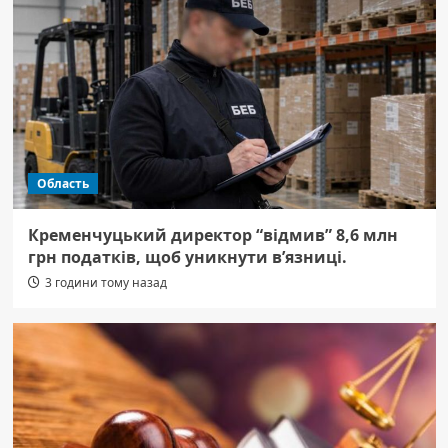
Область
Кременчуцький директор “відмив” 8,6 млн
грн податків, щоб уникнути в’язниці.
3 години тому назад